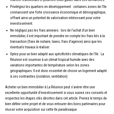
Privilégiez les quartiers en développement : certaines zones de l’île
connaissent une forte croissance économique et démographique,
offrant ainsi un potentiel de valorisation intéressant pour votre
investissement.
Ne négligez pas les frais annexes : lors de l’achat d’un bien
immobilier, il est important de prendre en compte les frais liés à la
transaction (frais de notaire, taxes, frais d’agence) ainsi que les
éventuels travaux à réaliser.
Optez pour un bien adapté aux spécificités climatiques de l’île : La
Réunion est soumise à un climat tropical humide avec des
variations importantes de température selon les zones
géographiques. Il est donc essentiel de choisir un logement adapté
à ces contraintes (isolation, ventilation).
Acheter un bien immobilier à La Réunion peut s’avérer être une
excellente opportunité d’investissement si vous suivez ces conseils et
respectez les étapes clés décrites dans cet article. Prenez le temps de
bien définir votre projet et de vous entourer des bons partenaires pour
réussir votre acquisition sur cette île paradisiaque.