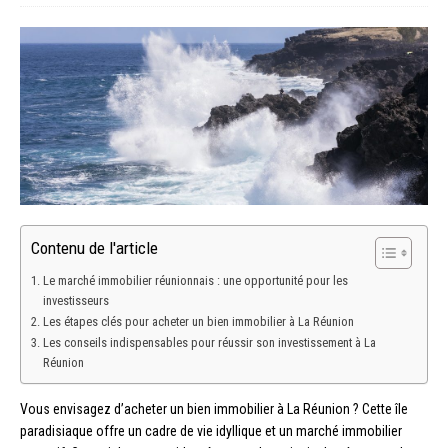
Contenu de l'article
Le marché immobilier réunionnais : une opportunité pour les
investisseurs
Les étapes clés pour acheter un bien immobilier à La Réunion
Les conseils indispensables pour réussir son investissement à La
Réunion
Vous envisagez d’acheter un bien immobilier à La Réunion ? Cette île
paradisiaque offre un cadre de vie idyllique et un marché immobilier