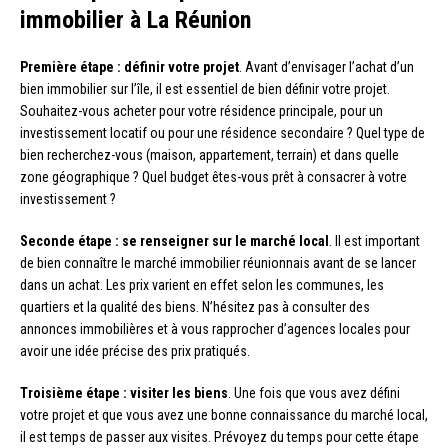
immobilier à La Réunion
Première étape : définir votre projet
. Avant d’envisager l’achat d’un
bien immobilier sur l’île, il est essentiel de bien définir votre projet.
Souhaitez-vous acheter pour votre résidence principale, pour un
investissement locatif ou pour une résidence secondaire ? Quel type de
bien recherchez-vous (maison, appartement, terrain) et dans quelle
zone géographique ? Quel budget êtes-vous prêt à consacrer à votre
investissement ?
Seconde étape : se renseigner sur le marché local
. Il est important
de bien connaître le marché immobilier réunionnais avant de se lancer
dans un achat. Les prix varient en effet selon les communes, les
quartiers et la qualité des biens. N’hésitez pas à consulter des
annonces immobilières et à vous rapprocher d’agences locales pour
avoir une idée précise des prix pratiqués.
Troisième étape : visiter les biens
. Une fois que vous avez défini
votre projet et que vous avez une bonne connaissance du marché local,
il est temps de passer aux visites. Prévoyez du temps pour cette étape