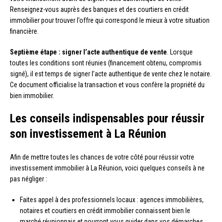
Renseignez-vous auprès des banques et des courtiers en crédit
immobilier pour trouver l’offre qui correspond le mieux à votre situation
financière.
Septième étape : signer l’acte authentique de vente
. Lorsque
toutes les conditions sont réunies (financement obtenu, compromis
signé), il est temps de signer l’acte authentique de vente chez le notaire.
Ce document officialise la transaction et vous confère la propriété du
bien immobilier.
Les conseils indispensables pour réussir
son investissement à La Réunion
Afin de mettre toutes les chances de votre côté pour réussir votre
investissement immobilier à La Réunion, voici quelques conseils à ne
pas négliger :
Faites appel à des professionnels locaux : agences immobilières,
notaires et courtiers en crédit immobilier connaissent bien le
marché réunionnais et pourront vous guider dans vos démarches.