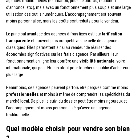
agences traditionnelles (estimation, prise de photos, rédaction
d’annonce, etc.), mais avec un fonctionnement plus souple et une large
utilisation des outils numériques. L’accompagnement est souvent
moins personnalisé, mais les coûts sont réduits pour le vendeur.
Le principal avantage des agences à frais fixes est leur
tarification
transparente
et souvent plus compétitive que celle des agences
classiques. Elles permettent ainsi au vendeur de réaliser des
économies significatives sur les frais d’agence. Par ailleurs, leur
fonctionnement en ligne leur confère une
visibilité nationale
, voire
internationale, qui peut être un atout pour toucher un public d’acheteurs
plus large.
Néanmoins, ces agences peuvent parfois être perçues comme moins
professionnelles
et moins à même de comprendre les spécificités du
marché local. De plus, le suivi du dossier peut être moins rigoureux et
l’accompagnement moins personnalisé qu’avec une agence
traditionnelle.
Quel modèle choisir pour vendre son bien