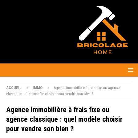
ACCUEIL
IMMO
Agence immobilière à frais fixe ou agence
classique : quel modèle choisir pour vendre son bien ?
Agence immobilière à frais fixe ou
agence classique : quel modèle choisir
pour vendre son bien ?