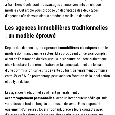
à frais fixes. Quels sont les avantages et inconvénients de chaque
modèle ? Cet article vous propose un décryptage des deux types
d’agences afin de vous aider à prendre la meilleure décision.
Les agences immobilières traditionnelles
: un modèle éprouvé
Depuis des décennies, les
agences immobilières classiques
sont le
modèle dominant dans le secteur. Elles proposent un service complet,
allant de l’estimation du bien jusqu’à la signature de l’acte authentique
chez le notaire. Leur rémunération se fait principalement par le biais
d’une commission sur le prix de vente du bien, généralement comprise
entre 4% et 8%. Ce pourcentage peut varier en fonction de la localisation
et du type de bien.
Les agences traditionnelles offrent généralement un
accompagnement personnalisé
, avec un interlocuteur dédié qui suit
votre dossier tout au long du processus de vente. Elles disposent
également d’un réseau local important, grâce à leurs contacts avec