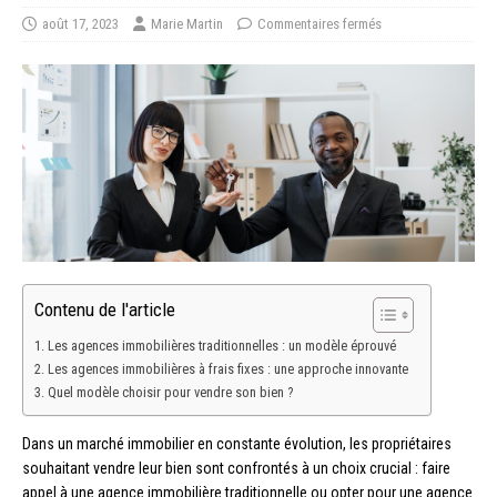
août 17, 2023
Marie Martin
Commentaires fermés
Contenu de l'article
Les agences immobilières traditionnelles : un modèle éprouvé
Les agences immobilières à frais fixes : une approche innovante
Quel modèle choisir pour vendre son bien ?
Dans un marché immobilier en constante évolution, les propriétaires
souhaitant vendre leur bien sont confrontés à un choix crucial : faire
appel à une agence immobilière traditionnelle ou opter pour une agence