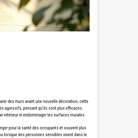
réparer des murs avant une nouvelle décoration, cette
 agressifs, pensant qu’ils sont plus efficaces.
’air intérieur ni endommager les surfaces murales.
anger pour la santé des occupants et souvent plus
u lorsque des personnes sensibles vivent dans le