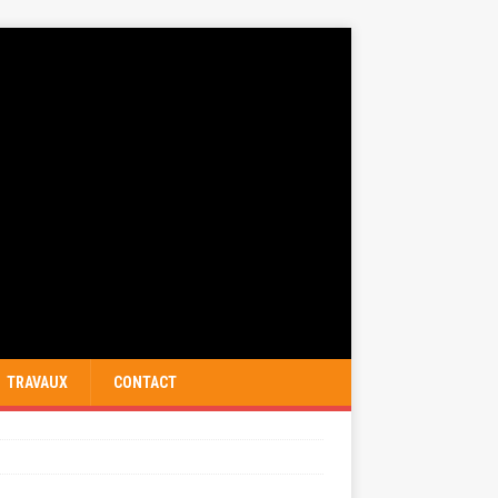
TRAVAUX
CONTACT