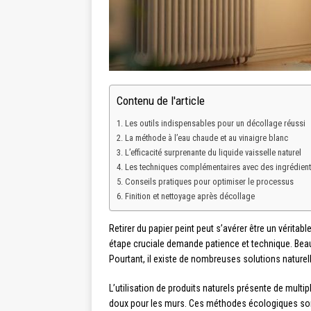
Contenu de l'article
Les outils indispensables pour un décollage réussi
La méthode à l’eau chaude et au vinaigre blanc
L’efficacité surprenante du liquide vaisselle naturel
Les techniques complémentaires avec des ingrédient
Conseils pratiques pour optimiser le processus
Finition et nettoyage après décollage
Retirer du papier peint peut s’avérer être un véritab
étape cruciale demande patience et technique. Beau
Pourtant, il existe de nombreuses solutions naturel
L’utilisation de produits naturels présente de mul
doux pour les murs. Ces méthodes écologiques son