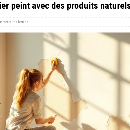
er peint avec des produits naturel
mmentaires fermés