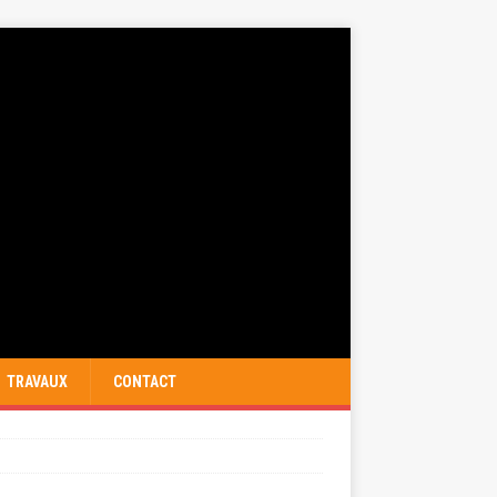
TRAVAUX
CONTACT