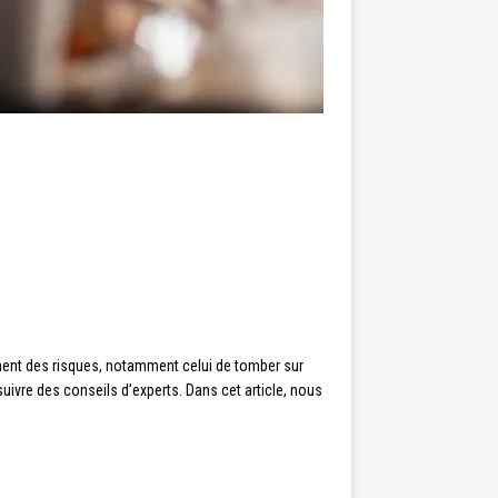
ement des risques, notamment celui de tomber sur
suivre des conseils d’experts. Dans cet article, nous