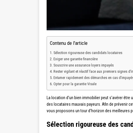
Contenu de l'article
Sélection rigoureuse des candidats locataires
Exiger une garantie financière
Souscrire une assurance loyers impayés
Rester vigilant et réactif face aux premiers signes d’
Entamer rapidement des démarches en cas d’impayés
Opter pour la garantie Visale
La location d’un bien immobilier peut s’avérer êtr
des locataires mauvais payeurs. Afin de prévenir cet
vous proposons un tour d’horizon des meilleures p
Sélection rigoureuse des cand