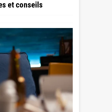
es et conseils