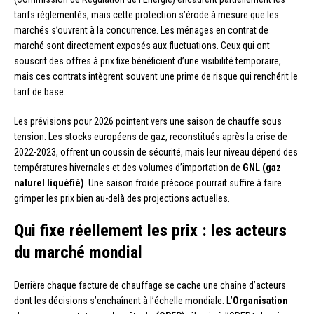
tarifs réglementés, mais cette protection s’érode à mesure que les
marchés s’ouvrent à la concurrence. Les ménages en contrat de
marché sont directement exposés aux fluctuations. Ceux qui ont
souscrit des offres à prix fixe bénéficient d’une visibilité temporaire,
mais ces contrats intègrent souvent une prime de risque qui renchérit le
tarif de base.
Les prévisions pour 2026 pointent vers une saison de chauffe sous
tension. Les stocks européens de gaz, reconstitués après la crise de
2022-2023, offrent un coussin de sécurité, mais leur niveau dépend des
températures hivernales et des volumes d’importation de
GNL (gaz
naturel liquéfié)
. Une saison froide précoce pourrait suffire à faire
grimper les prix bien au-delà des projections actuelles.
Qui fixe réellement les prix : les acteurs
du marché mondial
Derrière chaque facture de chauffage se cache une chaîne d’acteurs
dont les décisions s’enchaînent à l’échelle mondiale. L’
Organisation