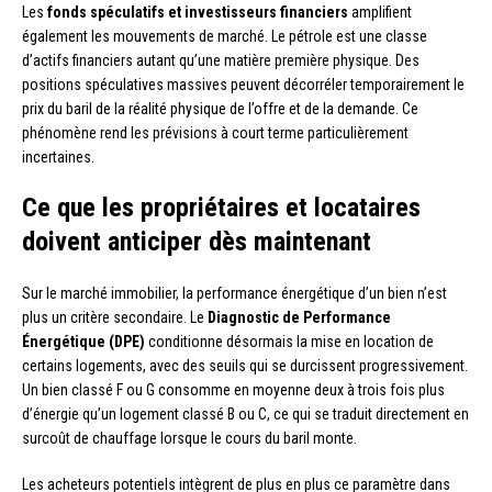
Les
fonds spéculatifs et investisseurs financiers
amplifient
également les mouvements de marché. Le pétrole est une classe
d’actifs financiers autant qu’une matière première physique. Des
positions spéculatives massives peuvent décorréler temporairement le
prix du baril de la réalité physique de l’offre et de la demande. Ce
phénomène rend les prévisions à court terme particulièrement
incertaines.
Ce que les propriétaires et locataires
doivent anticiper dès maintenant
Sur le marché immobilier, la performance énergétique d’un bien n’est
plus un critère secondaire. Le
Diagnostic de Performance
Énergétique (DPE)
conditionne désormais la mise en location de
certains logements, avec des seuils qui se durcissent progressivement.
Un bien classé F ou G consomme en moyenne deux à trois fois plus
d’énergie qu’un logement classé B ou C, ce qui se traduit directement en
surcoût de chauffage lorsque le cours du baril monte.
Les acheteurs potentiels intègrent de plus en plus ce paramètre dans