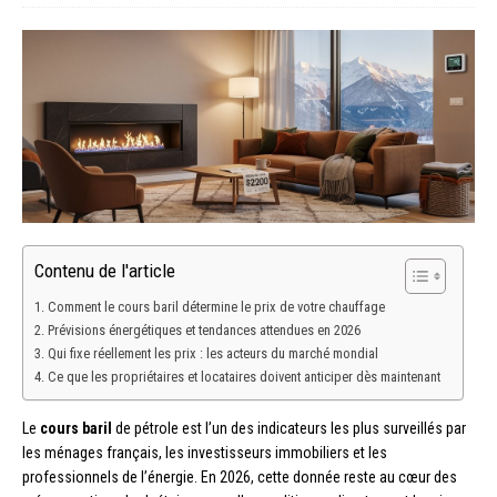
Contenu de l'article
Comment le cours baril détermine le prix de votre chauffage
Prévisions énergétiques et tendances attendues en 2026
Qui fixe réellement les prix : les acteurs du marché mondial
Ce que les propriétaires et locataires doivent anticiper dès maintenant
Le
cours baril
de pétrole est l’un des indicateurs les plus surveillés par
les ménages français, les investisseurs immobiliers et les
professionnels de l’énergie. En 2026, cette donnée reste au cœur des