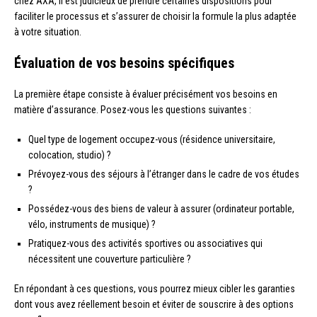
chez AXA, il est judicieux de prendre certaines dispositions pour
faciliter le processus et s’assurer de choisir la formule la plus adaptée
à votre situation.
Évaluation de vos besoins spécifiques
La première étape consiste à évaluer précisément vos besoins en
matière d’assurance. Posez-vous les questions suivantes :
Quel type de logement occupez-vous (résidence universitaire,
colocation, studio) ?
Prévoyez-vous des séjours à l’étranger dans le cadre de vos études
?
Possédez-vous des biens de valeur à assurer (ordinateur portable,
vélo, instruments de musique) ?
Pratiquez-vous des activités sportives ou associatives qui
nécessitent une couverture particulière ?
En répondant à ces questions, vous pourrez mieux cibler les garanties
dont vous avez réellement besoin et éviter de souscrire à des options