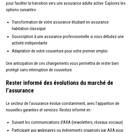
pour faciliter la transition vers une assurance adulte active. Explorez les
options suivantes :
Transformation de votre assurance étudiant en assurance
habitation classique
Souscription à une assurance professionnelle si vous débutez une
activité indépendante
Adaptation de votre couverture pour votre premier emploi
Une anticipation de ces changements vous permettra de rester bien
protégé sans interruption de couverture.
Rester informé des évolutions du marché de
l’assurance
Le secteur de l’assurance évolue constamment, avec l’apparition de
nouvelles garanties et services. Restez informé en :
Suivant les communications d’AXA (newsletters, réseaux sociaux)
Participant aux webinaires ou événements organisés par AXA pour