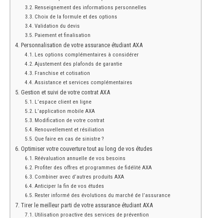
Renseignement des informations personnelles
Choix de la formule et des options
Validation du devis
Paiement et finalisation
Personnalisation de votre assurance étudiant AXA
Les options complémentaires à considérer
Ajustement des plafonds de garantie
Franchise et cotisation
Assistance et services complémentaires
Gestion et suivi de votre contrat AXA
L’espace client en ligne
L’application mobile AXA
Modification de votre contrat
Renouvellement et résiliation
Que faire en cas de sinistre ?
Optimiser votre couverture tout au long de vos études
Réévaluation annuelle de vos besoins
Profiter des offres et programmes de fidélité AXA
Combiner avec d’autres produits AXA
Anticiper la fin de vos études
Rester informé des évolutions du marché de l’assurance
Tirer le meilleur parti de votre assurance étudiant AXA
Utilisation proactive des services de prévention