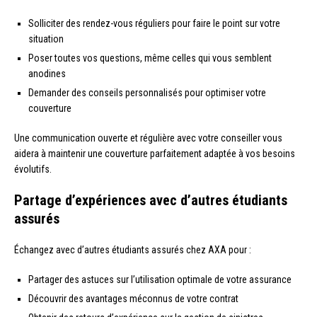
Solliciter des rendez-vous réguliers pour faire le point sur votre
situation
Poser toutes vos questions, même celles qui vous semblent
anodines
Demander des conseils personnalisés pour optimiser votre
couverture
Une communication ouverte et régulière avec votre conseiller vous
aidera à maintenir une couverture parfaitement adaptée à vos besoins
évolutifs.
Partage d’expériences avec d’autres étudiants
assurés
Échangez avec d’autres étudiants assurés chez AXA pour :
Partager des astuces sur l’utilisation optimale de votre assurance
Découvrir des avantages méconnus de votre contrat