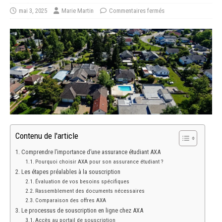
mai 3, 2025
Marie Martin
Commentaires fermés
Contenu de l'article
Comprendre l’importance d’une assurance étudiant AXA
Pourquoi choisir AXA pour son assurance étudiant ?
Les étapes préalables à la souscription
Évaluation de vos besoins spécifiques
Rassemblement des documents nécessaires
Comparaison des offres AXA
Le processus de souscription en ligne chez AXA
Accès au portail de souscription