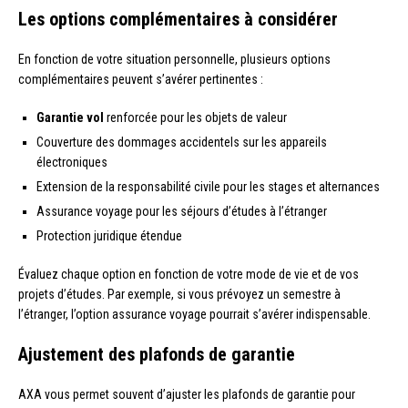
Les options complémentaires à considérer
En fonction de votre situation personnelle, plusieurs options
complémentaires peuvent s’avérer pertinentes :
Garantie vol
renforcée pour les objets de valeur
Couverture des dommages accidentels sur les appareils
électroniques
Extension de la responsabilité civile pour les stages et alternances
Assurance voyage pour les séjours d’études à l’étranger
Protection juridique étendue
Évaluez chaque option en fonction de votre mode de vie et de vos
projets d’études. Par exemple, si vous prévoyez un semestre à
l’étranger, l’option assurance voyage pourrait s’avérer indispensable.
Ajustement des plafonds de garantie
AXA vous permet souvent d’ajuster les plafonds de garantie pour