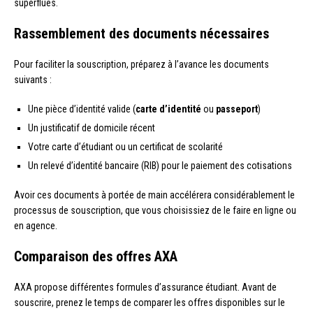
superflues.
Rassemblement des documents nécessaires
Pour faciliter la souscription, préparez à l’avance les documents
suivants :
Une pièce d’identité valide (
carte d’identité
ou
passeport
)
Un justificatif de domicile récent
Votre carte d’étudiant ou un certificat de scolarité
Un relevé d’identité bancaire (RIB) pour le paiement des cotisations
Avoir ces documents à portée de main accélérera considérablement le
processus de souscription, que vous choisissiez de le faire en ligne ou
en agence.
Comparaison des offres AXA
AXA propose différentes formules d’assurance étudiant. Avant de
souscrire, prenez le temps de comparer les offres disponibles sur le