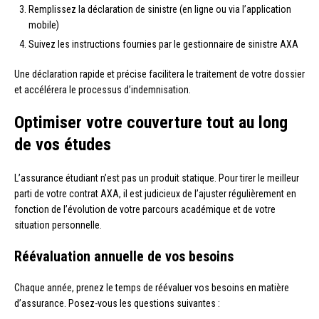
Remplissez la déclaration de sinistre (en ligne ou via l’application
mobile)
Suivez les instructions fournies par le gestionnaire de sinistre AXA
Une déclaration rapide et précise facilitera le traitement de votre dossier
et accélérera le processus d’indemnisation.
Optimiser votre couverture tout au long
de vos études
L’assurance étudiant n’est pas un produit statique. Pour tirer le meilleur
parti de votre contrat AXA, il est judicieux de l’ajuster régulièrement en
fonction de l’évolution de votre parcours académique et de votre
situation personnelle.
Réévaluation annuelle de vos besoins
Chaque année, prenez le temps de réévaluer vos besoins en matière
d’assurance. Posez-vous les questions suivantes :