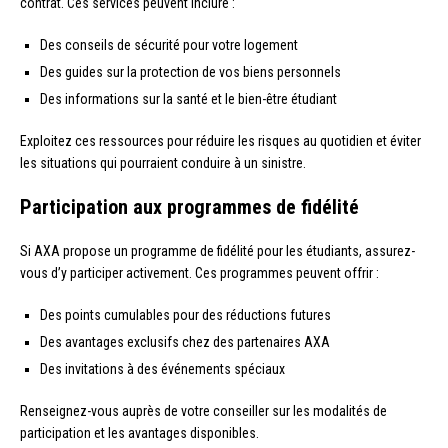
contrat. Ces services peuvent inclure :
Des conseils de sécurité pour votre logement
Des guides sur la protection de vos biens personnels
Des informations sur la santé et le bien-être étudiant
Exploitez ces ressources pour réduire les risques au quotidien et éviter
les situations qui pourraient conduire à un sinistre.
Participation aux programmes de fidélité
Si AXA propose un programme de fidélité pour les étudiants, assurez-
vous d’y participer activement. Ces programmes peuvent offrir :
Des points cumulables pour des réductions futures
Des avantages exclusifs chez des partenaires AXA
Des invitations à des événements spéciaux
Renseignez-vous auprès de votre conseiller sur les modalités de
participation et les avantages disponibles.