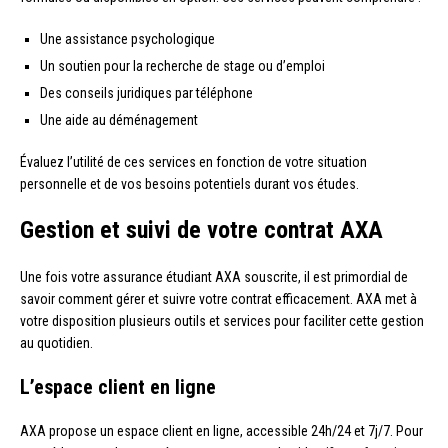
Une assistance psychologique
Un soutien pour la recherche de stage ou d’emploi
Des conseils juridiques par téléphone
Une aide au déménagement
Évaluez l’utilité de ces services en fonction de votre situation
personnelle et de vos besoins potentiels durant vos études.
Gestion et suivi de votre contrat AXA
Une fois votre assurance étudiant AXA souscrite, il est primordial de
savoir comment gérer et suivre votre contrat efficacement. AXA met à
votre disposition plusieurs outils et services pour faciliter cette gestion
au quotidien.
L’espace client en ligne
AXA propose un espace client en ligne, accessible 24h/24 et 7j/7. Pour