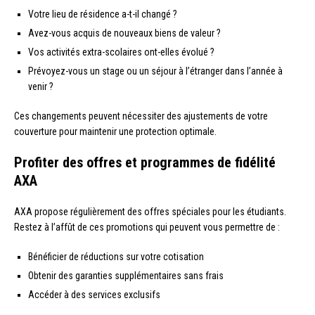
Votre lieu de résidence a-t-il changé ?
Avez-vous acquis de nouveaux biens de valeur ?
Vos activités extra-scolaires ont-elles évolué ?
Prévoyez-vous un stage ou un séjour à l’étranger dans l’année à
venir ?
Ces changements peuvent nécessiter des ajustements de votre
couverture pour maintenir une protection optimale.
Profiter des offres et programmes de fidélité
AXA
AXA propose régulièrement des offres spéciales pour les étudiants.
Restez à l’affût de ces promotions qui peuvent vous permettre de :
Bénéficier de réductions sur votre cotisation
Obtenir des garanties supplémentaires sans frais
Accéder à des services exclusifs