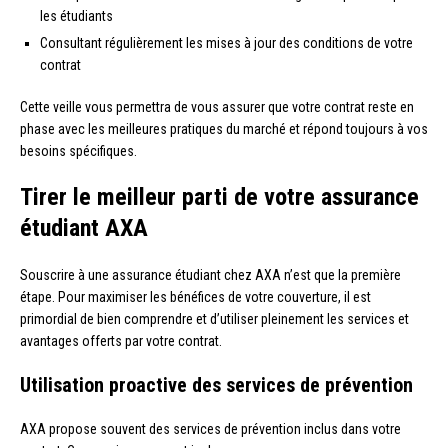
les étudiants
Consultant régulièrement les mises à jour des conditions de votre
contrat
Cette veille vous permettra de vous assurer que votre contrat reste en
phase avec les meilleures pratiques du marché et répond toujours à vos
besoins spécifiques.
Tirer le meilleur parti de votre assurance
étudiant AXA
Souscrire à une assurance étudiant chez AXA n’est que la première
étape. Pour maximiser les bénéfices de votre couverture, il est
primordial de bien comprendre et d’utiliser pleinement les services et
avantages offerts par votre contrat.
Utilisation proactive des services de prévention
AXA propose souvent des services de prévention inclus dans votre