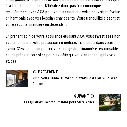
à votre situation unique. N’hésitez donc pas à communiquer
régulièrement avec AXA pour vous assurer que votre couverture évolue
en harmonie avec vos besoins changeants. Votre tranquillité d’esprit et
votre sécurité financière en dépendent.
En prenant soin de votre assurance étudiant AXA, vous investissez non
seulement dans votre protection immédiate, mais aussi dans votre
avenir. C’est un pas important vers une gestion financière responsable
et une préparation solide pour les défis qui vous attendent après vos
études.
PRÉCÉDENT
2025: Votre Guide Ultime pour Investir dans les SCPI avec
Succès
SUIVANT
Les Quartiers Incontournables pour Vivre à Nice