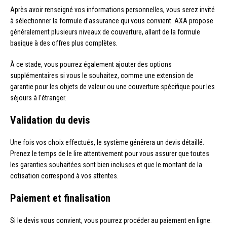
Après avoir renseigné vos informations personnelles, vous serez invité
à sélectionner la formule d’assurance qui vous convient. AXA propose
généralement plusieurs niveaux de couverture, allant de la formule
basique à des offres plus complètes.
À ce stade, vous pourrez également ajouter des options
supplémentaires si vous le souhaitez, comme une extension de
garantie pour les objets de valeur ou une couverture spécifique pour les
séjours à l’étranger.
Validation du devis
Une fois vos choix effectués, le système générera un devis détaillé.
Prenez le temps de le lire attentivement pour vous assurer que toutes
les garanties souhaitées sont bien incluses et que le montant de la
cotisation correspond à vos attentes.
Paiement et finalisation
Si le devis vous convient, vous pourrez procéder au paiement en ligne.