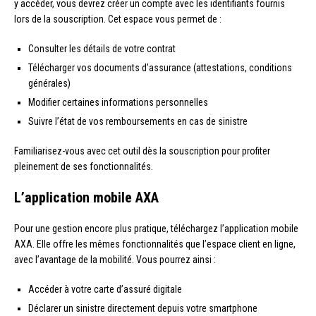
y accéder, vous devrez créer un compte avec les identifiants fournis
lors de la souscription. Cet espace vous permet de :
Consulter les détails de votre contrat
Télécharger vos documents d’assurance (attestations, conditions
générales)
Modifier certaines informations personnelles
Suivre l’état de vos remboursements en cas de sinistre
Familiarisez-vous avec cet outil dès la souscription pour profiter
pleinement de ses fonctionnalités.
L’application mobile AXA
Pour une gestion encore plus pratique, téléchargez l’application mobile
AXA. Elle offre les mêmes fonctionnalités que l’espace client en ligne,
avec l’avantage de la mobilité. Vous pourrez ainsi :
Accéder à votre carte d’assuré digitale
Déclarer un sinistre directement depuis votre smartphone