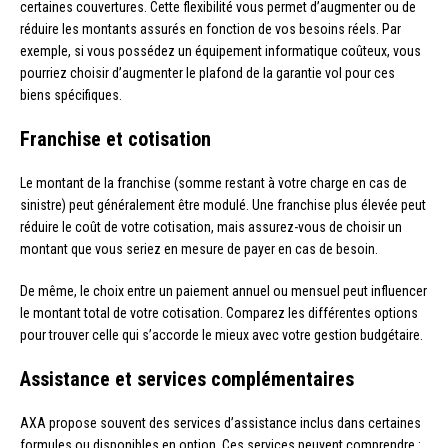
certaines couvertures. Cette flexibilité vous permet d’augmenter ou de
réduire les montants assurés en fonction de vos besoins réels. Par
exemple, si vous possédez un équipement informatique coûteux, vous
pourriez choisir d’augmenter le plafond de la garantie vol pour ces
biens spécifiques.
Franchise et cotisation
Le montant de la franchise (somme restant à votre charge en cas de
sinistre) peut généralement être modulé. Une franchise plus élevée peut
réduire le coût de votre cotisation, mais assurez-vous de choisir un
montant que vous seriez en mesure de payer en cas de besoin.
De même, le choix entre un paiement annuel ou mensuel peut influencer
le montant total de votre cotisation. Comparez les différentes options
pour trouver celle qui s’accorde le mieux avec votre gestion budgétaire.
Assistance et services complémentaires
AXA propose souvent des services d’assistance inclus dans certaines
formules ou disponibles en option. Ces services peuvent comprendre :