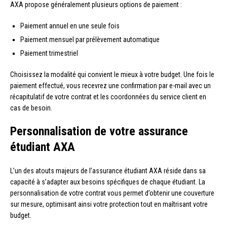
AXA propose généralement plusieurs options de paiement :
Paiement annuel en une seule fois
Paiement mensuel par prélèvement automatique
Paiement trimestriel
Choisissez la modalité qui convient le mieux à votre budget. Une fois le
paiement effectué, vous recevrez une confirmation par e-mail avec un
récapitulatif de votre contrat et les coordonnées du service client en
cas de besoin.
Personnalisation de votre assurance
étudiant AXA
L’un des atouts majeurs de l’assurance étudiant AXA réside dans sa
capacité à s’adapter aux besoins spécifiques de chaque étudiant. La
personnalisation de votre contrat vous permet d’obtenir une couverture
sur mesure, optimisant ainsi votre protection tout en maîtrisant votre
budget.