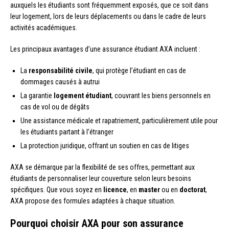
auxquels les étudiants sont fréquemment exposés, que ce soit dans
leur logement, lors de leurs déplacements ou dans le cadre de leurs
activités académiques.
Les principaux avantages d’une assurance étudiant AXA incluent :
La
responsabilité civile
, qui protège l’étudiant en cas de
dommages causés à autrui
La garantie
logement étudiant
, couvrant les biens personnels en
cas de vol ou de dégâts
Une assistance médicale et rapatriement, particulièrement utile pour
les étudiants partant à l’étranger
La protection juridique, offrant un soutien en cas de litiges
AXA se démarque par la flexibilité de ses offres, permettant aux
étudiants de personnaliser leur couverture selon leurs besoins
spécifiques. Que vous soyez en
licence
, en
master
ou en
doctorat
,
AXA propose des formules adaptées à chaque situation.
Pourquoi choisir AXA pour son assurance