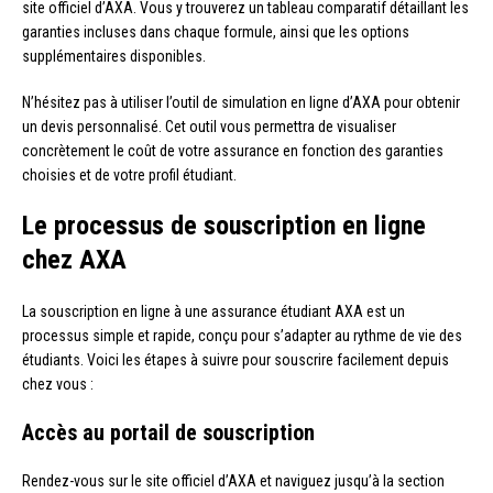
site officiel d’AXA. Vous y trouverez un tableau comparatif détaillant les
garanties incluses dans chaque formule, ainsi que les options
supplémentaires disponibles.
N’hésitez pas à utiliser l’outil de simulation en ligne d’AXA pour obtenir
un devis personnalisé. Cet outil vous permettra de visualiser
concrètement le coût de votre assurance en fonction des garanties
choisies et de votre profil étudiant.
Le processus de souscription en ligne
chez AXA
La souscription en ligne à une assurance étudiant AXA est un
processus simple et rapide, conçu pour s’adapter au rythme de vie des
étudiants. Voici les étapes à suivre pour souscrire facilement depuis
chez vous :
Accès au portail de souscription
Rendez-vous sur le site officiel d’AXA et naviguez jusqu’à la section