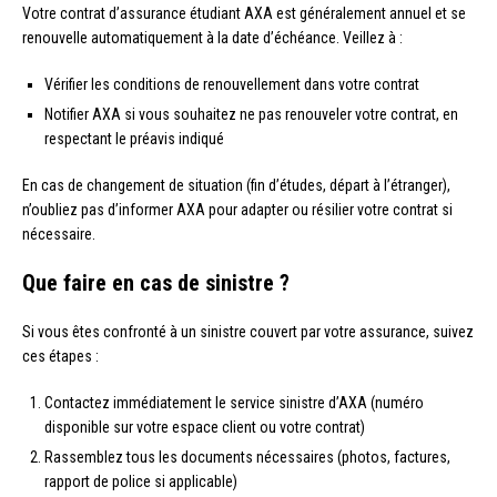
Votre contrat d’assurance étudiant AXA est généralement annuel et se
renouvelle automatiquement à la date d’échéance. Veillez à :
Vérifier les conditions de renouvellement dans votre contrat
Notifier AXA si vous souhaitez ne pas renouveler votre contrat, en
respectant le préavis indiqué
En cas de changement de situation (fin d’études, départ à l’étranger),
n’oubliez pas d’informer AXA pour adapter ou résilier votre contrat si
nécessaire.
Que faire en cas de sinistre ?
Si vous êtes confronté à un sinistre couvert par votre assurance, suivez
ces étapes :
Contactez immédiatement le service sinistre d’AXA (numéro
disponible sur votre espace client ou votre contrat)
Rassemblez tous les documents nécessaires (photos, factures,
rapport de police si applicable)