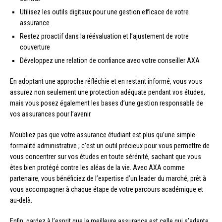
Utilisez les outils digitaux pour une gestion efficace de votre
assurance
Restez proactif dans la réévaluation et l’ajustement de votre
couverture
Développez une relation de confiance avec votre conseiller AXA
En adoptant une approche réfléchie et en restant informé, vous vous
assurez non seulement une protection adéquate pendant vos études,
mais vous posez également les bases d’une gestion responsable de
vos assurances pour l’avenir.
N’oubliez pas que votre assurance étudiant est plus qu’une simple
formalité administrative ; c’est un outil précieux pour vous permettre de
vous concentrer sur vos études en toute sérénité, sachant que vous
êtes bien protégé contre les aléas de la vie. Avec AXA comme
partenaire, vous bénéficiez de l’expertise d’un leader du marché, prêt à
vous accompagner à chaque étape de votre parcours académique et
au-delà.
Enfin, gardez à l’esprit que la meilleure assurance est celle qui s’adapte