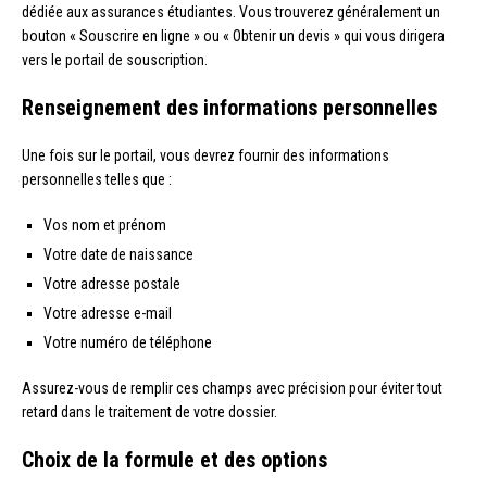
dédiée aux assurances étudiantes. Vous trouverez généralement un
bouton « Souscrire en ligne » ou « Obtenir un devis » qui vous dirigera
vers le portail de souscription.
Renseignement des informations personnelles
Une fois sur le portail, vous devrez fournir des informations
personnelles telles que :
Vos nom et prénom
Votre date de naissance
Votre adresse postale
Votre adresse e-mail
Votre numéro de téléphone
Assurez-vous de remplir ces champs avec précision pour éviter tout
retard dans le traitement de votre dossier.
Choix de la formule et des options