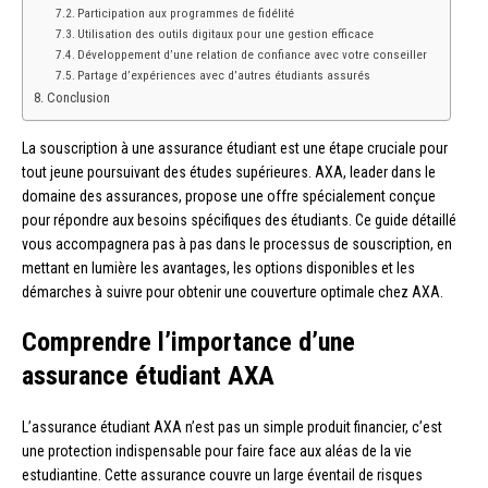
Participation aux programmes de fidélité
Utilisation des outils digitaux pour une gestion efficace
Développement d’une relation de confiance avec votre conseiller
Partage d’expériences avec d’autres étudiants assurés
Conclusion
La souscription à une assurance étudiant est une étape cruciale pour
tout jeune poursuivant des études supérieures. AXA, leader dans le
domaine des assurances, propose une offre spécialement conçue
pour répondre aux besoins spécifiques des étudiants. Ce guide détaillé
vous accompagnera pas à pas dans le processus de souscription, en
mettant en lumière les avantages, les options disponibles et les
démarches à suivre pour obtenir une couverture optimale chez AXA.
Comprendre l’importance d’une
assurance étudiant AXA
L’assurance étudiant AXA n’est pas un simple produit financier, c’est
une protection indispensable pour faire face aux aléas de la vie
estudiantine. Cette assurance couvre un large éventail de risques