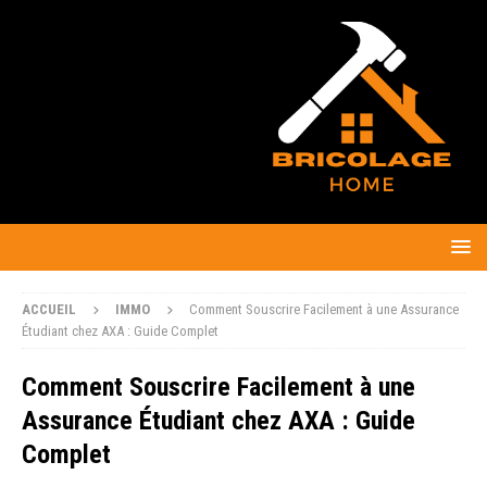
ACCUEIL
IMMO
Comment Souscrire Facilement à une Assurance
Étudiant chez AXA : Guide Complet
Comment Souscrire Facilement à une
Assurance Étudiant chez AXA : Guide
Complet