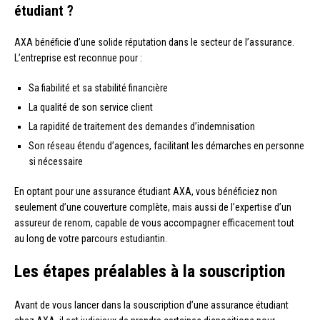
étudiant ?
AXA bénéficie d’une solide réputation dans le secteur de l’assurance.
L’entreprise est reconnue pour :
Sa fiabilité et sa stabilité financière
La qualité de son service client
La rapidité de traitement des demandes d’indemnisation
Son réseau étendu d’agences, facilitant les démarches en personne
si nécessaire
En optant pour une assurance étudiant AXA, vous bénéficiez non
seulement d’une couverture complète, mais aussi de l’expertise d’un
assureur de renom, capable de vous accompagner efficacement tout
au long de votre parcours estudiantin.
Les étapes préalables à la souscription
Avant de vous lancer dans la souscription d’une assurance étudiant