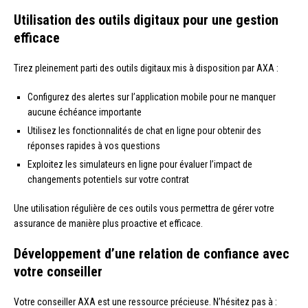
Utilisation des outils digitaux pour une gestion
efficace
Tirez pleinement parti des outils digitaux mis à disposition par AXA :
Configurez des alertes sur l’application mobile pour ne manquer
aucune échéance importante
Utilisez les fonctionnalités de chat en ligne pour obtenir des
réponses rapides à vos questions
Exploitez les simulateurs en ligne pour évaluer l’impact de
changements potentiels sur votre contrat
Une utilisation régulière de ces outils vous permettra de gérer votre
assurance de manière plus proactive et efficace.
Développement d’une relation de confiance avec
votre conseiller
Votre conseiller AXA est une ressource précieuse. N’hésitez pas à :