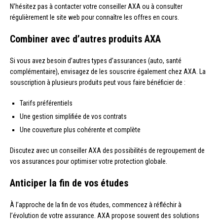
N’hésitez pas à contacter votre conseiller AXA ou à consulter
régulièrement le site web pour connaître les offres en cours.
Combiner avec d’autres produits AXA
Si vous avez besoin d’autres types d’assurances (auto, santé
complémentaire), envisagez de les souscrire également chez AXA. La
souscription à plusieurs produits peut vous faire bénéficier de :
Tarifs préférentiels
Une gestion simplifiée de vos contrats
Une couverture plus cohérente et complète
Discutez avec un conseiller AXA des possibilités de regroupement de
vos assurances pour optimiser votre protection globale.
Anticiper la fin de vos études
À l’approche de la fin de vos études, commencez à réfléchir à
l’évolution de votre assurance. AXA propose souvent des solutions