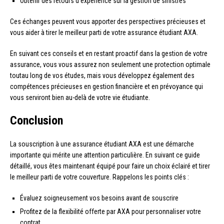
Obtenir des retours d’expérience sur la gestion de sinistres
Ces échanges peuvent vous apporter des perspectives précieuses et
vous aider à tirer le meilleur parti de votre assurance étudiant AXA.
En suivant ces conseils et en restant proactif dans la gestion de votre
assurance, vous vous assurez non seulement une protection optimale
toutau long de vos études, mais vous développez également des
compétences précieuses en gestion financière et en prévoyance qui
vous serviront bien au-delà de votre vie étudiante.
Conclusion
La souscription à une assurance étudiant AXA est une démarche
importante qui mérite une attention particulière. En suivant ce guide
détaillé, vous êtes maintenant équipé pour faire un choix éclairé et tirer
le meilleur parti de votre couverture. Rappelons les points clés :
Évaluez soigneusement vos besoins avant de souscrire
Profitez de la flexibilité offerte par AXA pour personnaliser votre
contrat