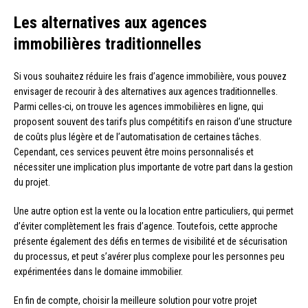
Les alternatives aux agences
immobilières traditionnelles
Si vous souhaitez réduire les frais d’agence immobilière, vous pouvez
envisager de recourir à des alternatives aux agences traditionnelles.
Parmi celles-ci, on trouve les agences immobilières en ligne, qui
proposent souvent des tarifs plus compétitifs en raison d’une structure
de coûts plus légère et de l’automatisation de certaines tâches.
Cependant, ces services peuvent être moins personnalisés et
nécessiter une implication plus importante de votre part dans la gestion
du projet.
Une autre option est la vente ou la location entre particuliers, qui permet
d’éviter complètement les frais d’agence. Toutefois, cette approche
présente également des défis en termes de visibilité et de sécurisation
du processus, et peut s’avérer plus complexe pour les personnes peu
expérimentées dans le domaine immobilier.
En fin de compte, choisir la meilleure solution pour votre projet