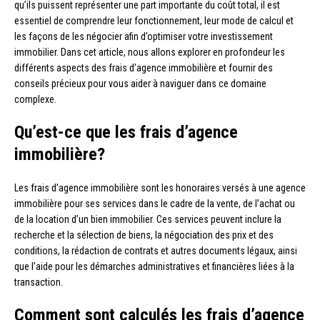
qu’ils puissent représenter une part importante du coût total, il est
essentiel de comprendre leur fonctionnement, leur mode de calcul et
les façons de les négocier afin d’optimiser votre investissement
immobilier. Dans cet article, nous allons explorer en profondeur les
différents aspects des frais d’agence immobilière et fournir des
conseils précieux pour vous aider à naviguer dans ce domaine
complexe.
Qu’est-ce que les frais d’agence
immobilière?
Les frais d’agence immobilière sont les honoraires versés à une agence
immobilière pour ses services dans le cadre de la vente, de l’achat ou
de la location d’un bien immobilier. Ces services peuvent inclure la
recherche et la sélection de biens, la négociation des prix et des
conditions, la rédaction de contrats et autres documents légaux, ainsi
que l’aide pour les démarches administratives et financières liées à la
transaction.
Comment sont calculés les frais d’agence