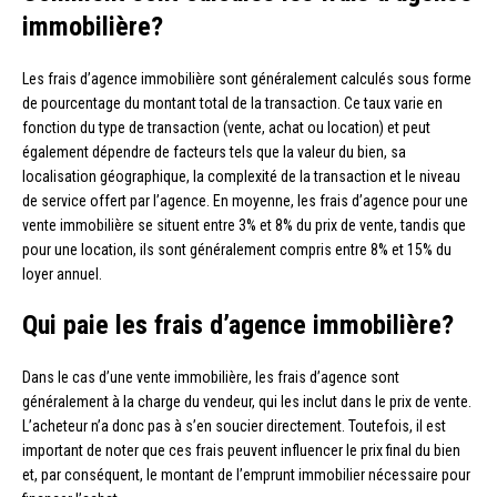
immobilière?
Les frais d’agence immobilière sont généralement calculés sous forme
de pourcentage du montant total de la transaction. Ce taux varie en
fonction du type de transaction (vente, achat ou location) et peut
également dépendre de facteurs tels que la valeur du bien, sa
localisation géographique, la complexité de la transaction et le niveau
de service offert par l’agence. En moyenne, les frais d’agence pour une
vente immobilière se situent entre 3% et 8% du prix de vente, tandis que
pour une location, ils sont généralement compris entre 8% et 15% du
loyer annuel.
Qui paie les frais d’agence immobilière?
Dans le cas d’une vente immobilière, les frais d’agence sont
généralement à la charge du vendeur, qui les inclut dans le prix de vente.
L’acheteur n’a donc pas à s’en soucier directement. Toutefois, il est
important de noter que ces frais peuvent influencer le prix final du bien
et, par conséquent, le montant de l’emprunt immobilier nécessaire pour