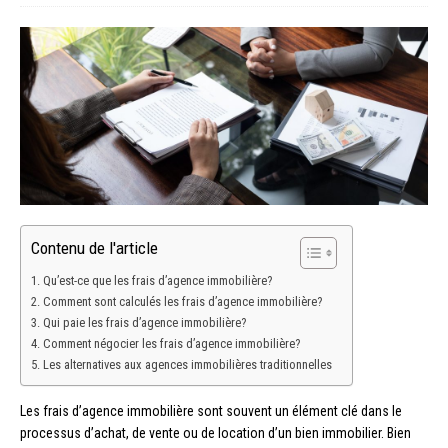
Contenu de l'article
Qu’est-ce que les frais d’agence immobilière?
Comment sont calculés les frais d’agence immobilière?
Qui paie les frais d’agence immobilière?
Comment négocier les frais d’agence immobilière?
Les alternatives aux agences immobilières traditionnelles
Les frais d’agence immobilière sont souvent un élément clé dans le
processus d’achat, de vente ou de location d’un bien immobilier. Bien