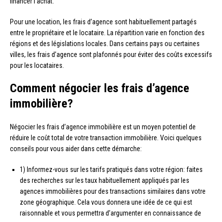
financer l’achat.
Pour une location, les frais d’agence sont habituellement partagés
entre le propriétaire et le locataire. La répartition varie en fonction des
régions et des législations locales. Dans certains pays ou certaines
villes, les frais d’agence sont plafonnés pour éviter des coûts excessifs
pour les locataires.
Comment négocier les frais d’agence
immobilière?
Négocier les frais d’agence immobilière est un moyen potentiel de
réduire le coût total de votre transaction immobilière. Voici quelques
conseils pour vous aider dans cette démarche:
1) Informez-vous sur les tarifs pratiqués dans votre région: faites
des recherches sur les taux habituellement appliqués par les
agences immobilières pour des transactions similaires dans votre
zone géographique. Cela vous donnera une idée de ce qui est
raisonnable et vous permettra d’argumenter en connaissance de