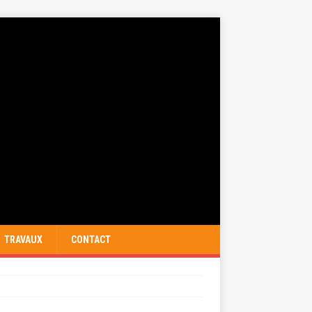
TRAVAUX
CONTACT