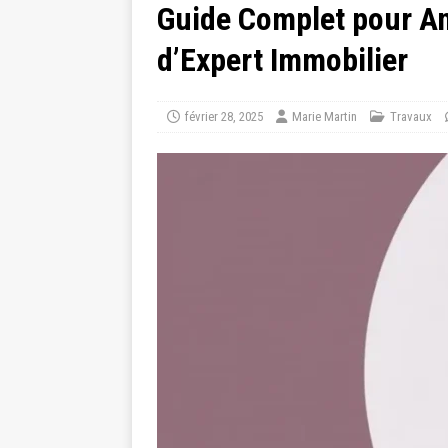
Guide Complet pour An
d’Expert Immobilier
février 28, 2025
Marie Martin
Travaux