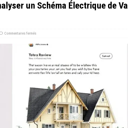
alyser un Schéma Électrique de Va
Commentaires fermés