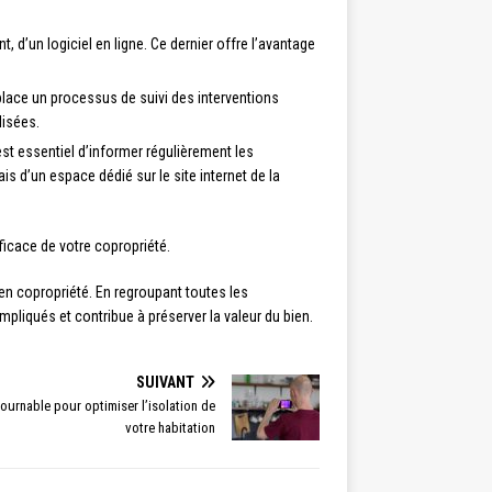
, d’un logiciel en ligne. Ce dernier offre l’avantage
n place un processus de suivi des interventions
lisées.
est essentiel d’informer régulièrement les
is d’un espace dédié sur le site internet de la
ficace de votre copropriété.
 en copropriété. En regroupant toutes les
impliqués et contribue à préserver la valeur du bien.
SUIVANT
ournable pour optimiser l’isolation de
votre habitation