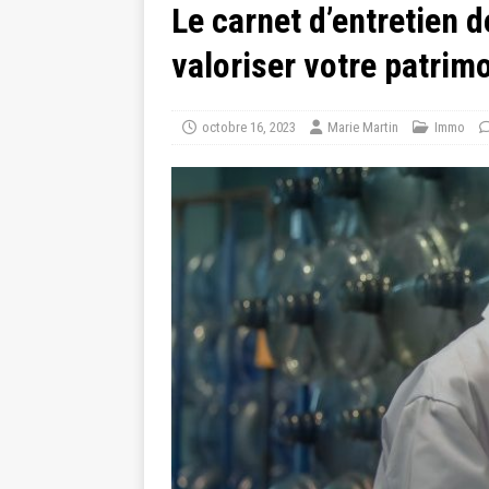
Le carnet d’entretien d
valoriser votre patrim
octobre 16, 2023
Marie Martin
Immo