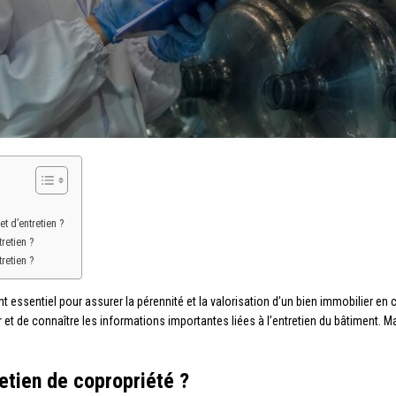
t d’entretien ?
retien ?
retien ?
 essentiel pour assurer la pérennité et la valorisation d’un bien immobilier en co
nir et de connaître les informations importantes liées à l’entretien du bâtiment.
retien de copropriété ?