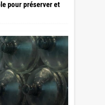
ble pour préserver et