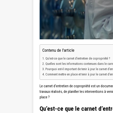
Contenu de l'article
Qu’est-ce que le carnet d’entretien de copropriété ?
Quelles sont les informations contenues dans le carne
Pourquoi est-il important de tenir à jour le carnet d’ent
Comment mettre en place et tenir à jour le carnet d’ent
Le carnet d’entretien de copropriété est un document
travaux réalisés, de planifier les interventions à ve
place ?
Qu’est-ce que le carnet d’ent