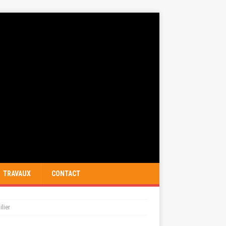
TRAVAUX
CONTACT
lier