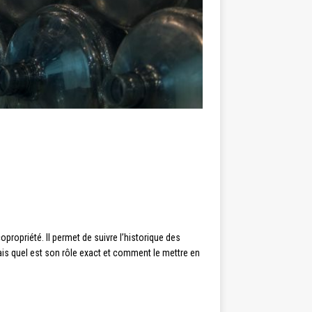
propriété. Il permet de suivre l’historique des
 Mais quel est son rôle exact et comment le mettre en