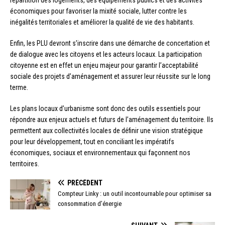
répartition des logements, des équipements publics et des activités
économiques pour favoriser la mixité sociale, lutter contre les
inégalités territoriales et améliorer la qualité de vie des habitants.
Enfin, les PLU devront s’inscrire dans une démarche de concertation et
de dialogue avec les citoyens et les acteurs locaux. La participation
citoyenne est en effet un enjeu majeur pour garantir l’acceptabilité
sociale des projets d’aménagement et assurer leur réussite sur le long
terme.
Les plans locaux d’urbanisme sont donc des outils essentiels pour
répondre aux enjeux actuels et futurs de l’aménagement du territoire. Ils
permettent aux collectivités locales de définir une vision stratégique
pour leur développement, tout en conciliant les impératifs
économiques, sociaux et environnementaux qui façonnent nos
territoires.
PRÉCÉDENT
Compteur Linky : un outil incontournable pour optimiser sa
consommation d’énergie