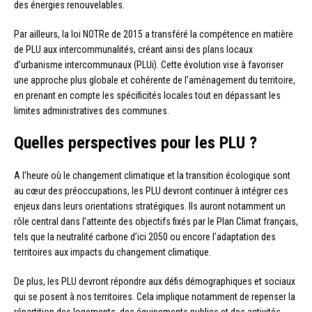
des énergies renouvelables.
Par ailleurs, la loi NOTRe de 2015 a transféré la compétence en matière
de PLU aux intercommunalités, créant ainsi des plans locaux
d’urbanisme intercommunaux (PLUi). Cette évolution vise à favoriser
une approche plus globale et cohérente de l’aménagement du territoire,
en prenant en compte les spécificités locales tout en dépassant les
limites administratives des communes.
Quelles perspectives pour les PLU ?
A l’heure où le changement climatique et la transition écologique sont
au cœur des préoccupations, les PLU devront continuer à intégrer ces
enjeux dans leurs orientations stratégiques. Ils auront notamment un
rôle central dans l’atteinte des objectifs fixés par le Plan Climat français,
tels que la neutralité carbone d’ici 2050 ou encore l’adaptation des
territoires aux impacts du changement climatique.
De plus, les PLU devront répondre aux défis démographiques et sociaux
qui se posent à nos territoires. Cela implique notamment de repenser la