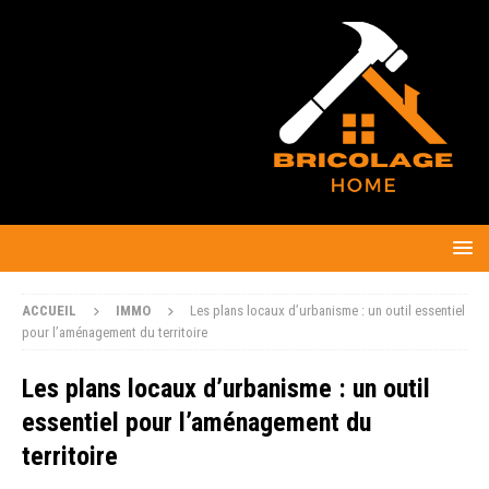
ACCUEIL
IMMO
Les plans locaux d’urbanisme : un outil essentiel
pour l’aménagement du territoire
Les plans locaux d’urbanisme : un outil
essentiel pour l’aménagement du
territoire