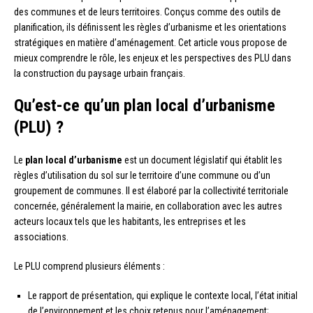
des communes et de leurs territoires. Conçus comme des outils de
planification, ils définissent les règles d’urbanisme et les orientations
stratégiques en matière d’aménagement. Cet article vous propose de
mieux comprendre le rôle, les enjeux et les perspectives des PLU dans
la construction du paysage urbain français.
Qu’est-ce qu’un plan local d’urbanisme
(PLU) ?
Le
plan local d’urbanisme
est un document législatif qui établit les
règles d’utilisation du sol sur le territoire d’une commune ou d’un
groupement de communes. Il est élaboré par la collectivité territoriale
concernée, généralement la mairie, en collaboration avec les autres
acteurs locaux tels que les habitants, les entreprises et les
associations.
Le PLU comprend plusieurs éléments :
Le rapport de présentation, qui explique le contexte local, l’état initial
de l’environnement et les choix retenus pour l’aménagement;