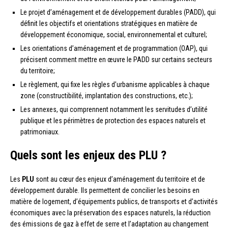
Le projet d’aménagement et de développement durables (PADD), qui
définit les objectifs et orientations stratégiques en matière de
développement économique, social, environnemental et culturel;
Les orientations d’aménagement et de programmation (OAP), qui
précisent comment mettre en œuvre le PADD sur certains secteurs
du territoire;
Le règlement, qui fixe les règles d’urbanisme applicables à chaque
zone (constructibilité, implantation des constructions, etc.);
Les annexes, qui comprennent notamment les servitudes d’utilité
publique et les périmètres de protection des espaces naturels et
patrimoniaux.
Quels sont les enjeux des PLU ?
Les
PLU
sont au cœur des enjeux d’aménagement du territoire et de
développement durable. Ils permettent de concilier les besoins en
matière de logement, d’équipements publics, de transports et d’activités
économiques avec la préservation des espaces naturels, la réduction
des émissions de gaz à effet de serre et l’adaptation au changement