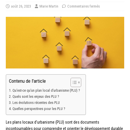
août 26, 2023
Marie Martin
Commentaires fermés
Contenu de l'article
Qu’est-ce qu’un plan local d’urbanisme (PLU) ?
Quels sont les enjeux des PLU ?
Les évolutions récentes des PLU
Quelles perspectives pour les PLU ?
Les plans locaux d’urbanisme (PLU) sont des documents
incontournables pour comprendre et orienter le développement durable