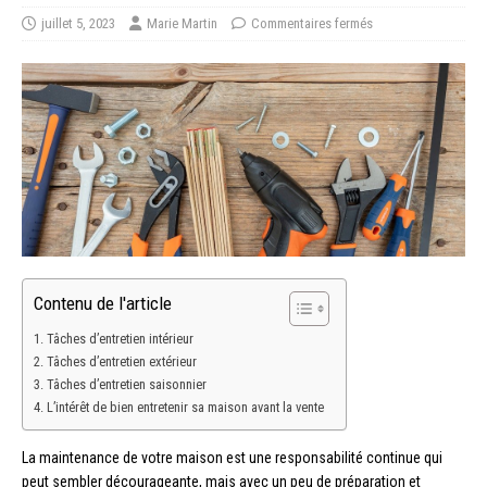
juillet 5, 2023
Marie Martin
Commentaires fermés
Contenu de l'article
Tâches d’entretien intérieur
Tâches d’entretien extérieur
Tâches d’entretien saisonnier
L’intérêt de bien entretenir sa maison avant la vente
La maintenance de votre maison est une responsabilité continue qui
peut sembler décourageante, mais avec un peu de préparation et