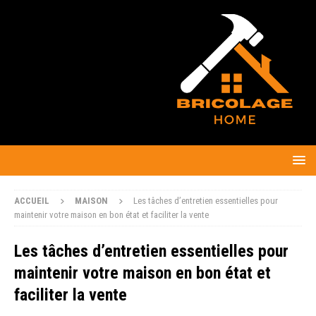
ACCUEIL
MAISON
Les tâches d’entretien essentielles pour
maintenir votre maison en bon état et faciliter la vente
Les tâches d’entretien essentielles pour
maintenir votre maison en bon état et
faciliter la vente