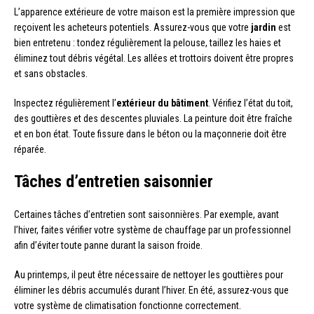
L’apparence extérieure de votre maison est la première impression que
reçoivent les acheteurs potentiels. Assurez-vous que votre
jardin
est
bien entretenu : tondez régulièrement la pelouse, taillez les haies et
éliminez tout débris végétal. Les allées et trottoirs doivent être propres
et sans obstacles.
Inspectez régulièrement l’
extérieur du bâtiment
. Vérifiez l’état du toit,
des gouttières et des descentes pluviales. La peinture doit être fraîche
et en bon état. Toute fissure dans le béton ou la maçonnerie doit être
réparée.
Tâches d’entretien saisonnier
Certaines tâches d’entretien sont saisonnières. Par exemple, avant
l’hiver, faites vérifier votre système de chauffage par un professionnel
afin d’éviter toute panne durant la saison froide.
Au printemps, il peut être nécessaire de nettoyer les gouttières pour
éliminer les débris accumulés durant l’hiver. En été, assurez-vous que
votre système de climatisation fonctionne correctement.