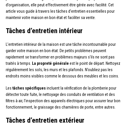
d’organisation, elle peut effectivement être gérée avec facilité. Cet
article vous guide à travers les tâches d’entretien essentielles pour
maintenir votre maison en bon état et faciliter sa vente.
Tâches d’entretien intérieur
L’entretien intérieur de la maison est une tâche incontournable pour
garder votre maison en bon état. De petits problèmes peuvent
rapidement se transformer en problèmes majeurs s’ils ne sont pas
traités à temps.
La propreté générale
est le point de départ. Nettoyez
régulièrement les sols, les murs et les plafonds. N’oubliez pas les
endroits moins visibles comme le dessous des meubles et les coins.
Les
tâches spécifiques
incluent la vérification de la plomberie pour
détecter toute fuite, le nettoyage des conduits de ventilation et des
filtres à air, l’inspection des appareils électriques pour assurer leur bon
fonctionnement, le graissage des charnières de porte, entre autres.
Tâches d’entretien extérieur