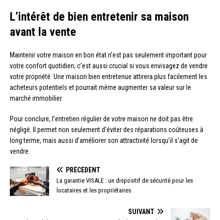
L’intérêt de bien entretenir sa maison
avant la vente
Maintenir votre maison en bon état n’est pas seulement important pour
votre confort quotidien; c’est aussi crucial si vous envisagez de vendre
votre propriété. Une maison bien entretenue attirera plus facilement les
acheteurs potentiels et pourrait même augmenter sa valeur sur le
marché immobilier.
Pour conclure, l’entretien régulier de votre maison ne doit pas être
négligé. Il permet non seulement d’éviter des réparations coûteuses à
long terme, mais aussi d’améliorer son attractivité lorsqu’il s’agit de
vendre.
PRÉCÉDENT
La garantie VISALE : un dispositif de sécurité pour les
locataires et les propriétaires
SUIVANT