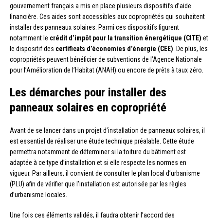
gouvernement français a mis en place plusieurs dispositifs d’aide
financière. Ces aides sont accessibles aux copropriétés qui souhaitent
installer des panneaux solaires. Parmi ces dispositifs figurent
notamment le
crédit d’impôt pour la transition énergétique (CITE)
et
le dispositif des
certificats d’économies d’énergie (CEE)
. De plus, les
copropriétés peuvent bénéficier de subventions de l’Agence Nationale
pour l’Amélioration de l’Habitat (ANAH) ou encore de prêts à taux zéro.
Les démarches pour installer des
panneaux solaires en copropriété
Avant de se lancer dans un projet d’installation de panneaux solaires, il
est essentiel de réaliser une étude technique préalable. Cette étude
permettra notamment de déterminer si la toiture du bâtiment est
adaptée à ce type d’installation et si elle respecte les normes en
vigueur. Par ailleurs, il convient de consulter le plan local d’urbanisme
(PLU) afin de vérifier que l’installation est autorisée par les règles
d’urbanisme locales.
Une fois ces éléments validés, il faudra obtenir l’accord des