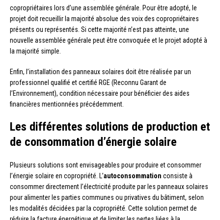
copropriétaires lors d’une assemblée générale. Pour être adopté, le
projet doit recueillir la majorité absolue des voix des copropriétaires
présents ou représentés. Si cette majorité n’est pas atteinte, une
nouvelle assemblée générale peut être convoquée et le projet adopté à
la majorité simple.
Enfin, l’installation des panneaux solaires doit être réalisée par un
professionnel qualifié et certifié RGE (Reconnu Garant de
l’Environnement), condition nécessaire pour bénéficier des aides
financières mentionnées précédemment.
Les différentes solutions de production et
de consommation d’énergie solaire
Plusieurs solutions sont envisageables pour produire et consommer
l’énergie solaire en copropriété. L’
autoconsommation
consiste à
consommer directement l’électricité produite par les panneaux solaires
pour alimenter les parties communes ou privatives du bâtiment, selon
les modalités décidées par la copropriété. Cette solution permet de
réduire la facture énergétique et de limiter les pertes liées à la