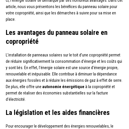
ci, l’énergie solaire se démarque par ses nombreux avantages. Dans cet
article, nous vous présentons les bénéfices du panneau solaire pour
votre copropriété, ainsi que les démarches à suivre pour sa mise en
place.
Les avantages du panneau solaire en
copropriété
L’installation de panneaux solaires sur le toit d’une copropriété permet
de réduire significativement la consommation d’énergie et les coûts qui
y sont liés. En effet, l’énergie solaire est une source d’énergie propre,
renouvelable et inépuisable. Elle contribue à diminuer la dépendance
aux énergies fossiles et à réduire les émissions de gaz à effet de serre.
De plus, elle offre une
autonomie énergétique
à la copropriété et
permet de réaliser des économies substantielles sur la facture
d’électricité.
La législation et les aides financières
Pour encourager le développement des énergies renouvelables, le