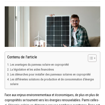
Contenu de l'article
Les avantages du panneau solaire en copropriété
La législation et les aides financières
Les démarches pour installer des panneaux solaires en copropriété
Les différentes solutions de production et de consommation d’énergie
solaire
Face aux enjeux environnementaux et économiques, de plus en plus de
copropriétés se tournent vers les énergies renouvelables. Parmi celles-