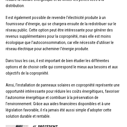
distribution.
Il est également possible de revendre l’électricité produite à un
fournisseur d’énergie, qui se chargera ensuite de la redistribuer sur le
réseau public. Cette option peut être intéressante pour générer des
revenus supplémentaires pour la copropriété, mais elle est moins
écologique que l’autoconsommation, car elle nécessite d’utiliser le
réseau électrique pour acheminer l’énergie produite.
Dans tous les cas, il est important de bien étudier les différentes
options et de choisir celle qui correspond le mieux aux besoins et aux
objectifs de la copropriété.
Ainsi, l’installation de panneaux solaires en copropriété représente une
opportunité intéressante pour réduire les coûts énergétiques, favoriser
l’autonomie énergétique et contribuer à la préservation de
l’environnement. Grâce aux aides financières disponibles et à une
législation favorable, il n’a jamais été aussi simple d’adopter cette
solution durable et rentable.