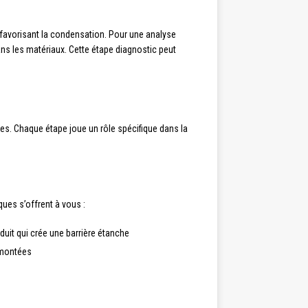
 favorisant la condensation. Pour une analyse
ns les matériaux. Cette étape diagnostic peut
es. Chaque étape joue un rôle spécifique dans la
ues s’offrent à vous :
duit qui crée une barrière étanche
emontées