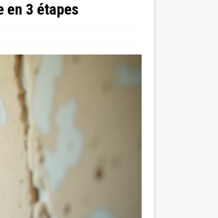
e en 3 étapes