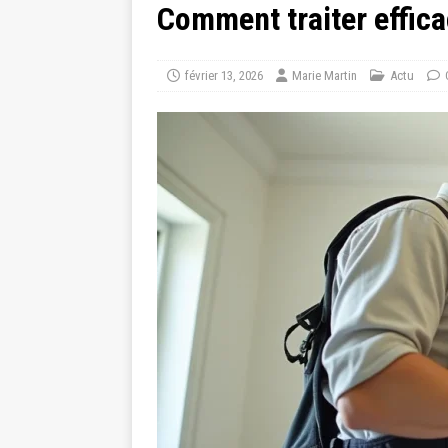
Comment traiter effic
février 13, 2026
Marie Martin
Actu