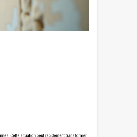
ennes. Cette situation peut rapidement transformer