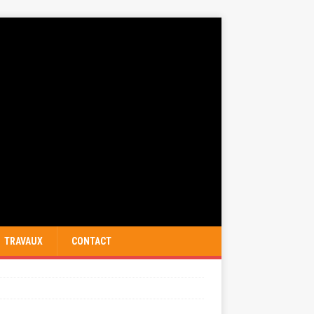
TRAVAUX
CONTACT