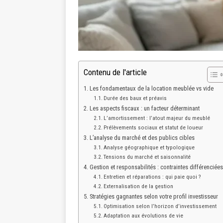
Contenu de l'article
Les fondamentaux de la location meublée vs vide
Durée des baux et préavis
Les aspects fiscaux : un facteur déterminant
L’amortissement : l’atout majeur du meublé
Prélèvements sociaux et statut de loueur
L’analyse du marché et des publics cibles
Analyse géographique et typologique
Tensions du marché et saisonnalité
Gestion et responsabilités : contraintes différenciées
Entretien et réparations : qui paie quoi ?
Externalisation de la gestion
Stratégies gagnantes selon votre profil investisseur
Optimisation selon l’horizon d’investissement
Adaptation aux évolutions de vie