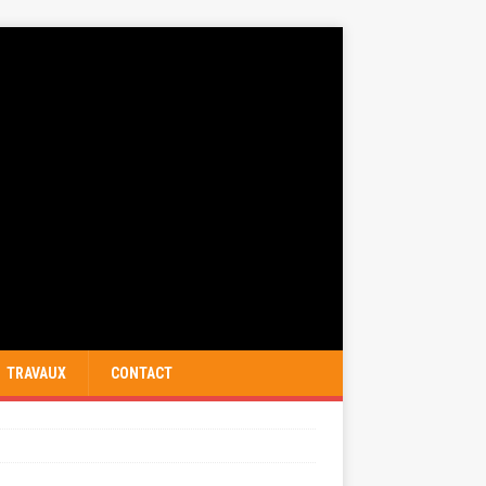
TRAVAUX
CONTACT