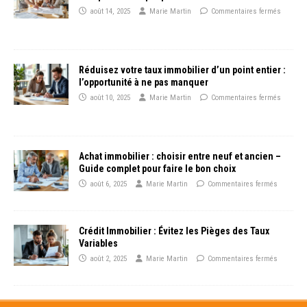
août 14, 2025
Marie Martin
Commentaires fermés
Réduisez votre taux immobilier d’un point entier :
l’opportunité à ne pas manquer
août 10, 2025
Marie Martin
Commentaires fermés
Achat immobilier : choisir entre neuf et ancien –
Guide complet pour faire le bon choix
août 6, 2025
Marie Martin
Commentaires fermés
Crédit Immobilier : Évitez les Pièges des Taux
Variables
août 2, 2025
Marie Martin
Commentaires fermés