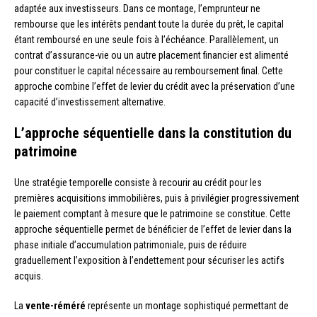
adaptée aux investisseurs. Dans ce montage, l’emprunteur ne
rembourse que les intérêts pendant toute la durée du prêt, le capital
étant remboursé en une seule fois à l’échéance. Parallèlement, un
contrat d’assurance-vie ou un autre placement financier est alimenté
pour constituer le capital nécessaire au remboursement final. Cette
approche combine l’effet de levier du crédit avec la préservation d’une
capacité d’investissement alternative.
L’approche séquentielle dans la constitution du
patrimoine
Une stratégie temporelle consiste à recourir au crédit pour les
premières acquisitions immobilières, puis à privilégier progressivement
le paiement comptant à mesure que le patrimoine se constitue. Cette
approche séquentielle permet de bénéficier de l’effet de levier dans la
phase initiale d’accumulation patrimoniale, puis de réduire
graduellement l’exposition à l’endettement pour sécuriser les actifs
acquis.
La
vente-réméré
représente un montage sophistiqué permettant de