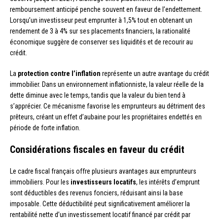
remboursement anticipé penche souvent en faveur de l’endettement.
Lorsqu’un investisseur peut emprunter à 1,5% tout en obtenant un
rendement de 3 à 4% sur ses placements financiers, la rationalité
économique suggère de conserver ses liquidités et de recourir au
crédit.
La
protection contre l’inflation
représente un autre avantage du crédit
immobilier. Dans un environnement inflationniste, la valeur réelle de la
dette diminue avec le temps, tandis que la valeur du bien tend à
s’apprécier. Ce mécanisme favorise les emprunteurs au détriment des
prêteurs, créant un effet d’aubaine pour les propriétaires endettés en
période de forte inflation.
Considérations fiscales en faveur du crédit
Le cadre fiscal français offre plusieurs avantages aux emprunteurs
immobiliers. Pour les
investisseurs locatifs
, les intérêts d’emprunt
sont déductibles des revenus fonciers, réduisant ainsi la base
imposable. Cette déductibilité peut significativement améliorer la
rentabilité nette d’un investissement locatif financé par crédit par