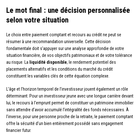
Le mot final : une décision personnalisée
selon votre situation
Le choix entre paiement comptant et recours au crédit ne peut se
résumer à une recommandation universelle. Cette décision
fondamentale doit s’appuyer sur une analyse approfondie de votre
situation financière, de vos objectifs patrimoniaux et de votre tolérance
au risque. La
liquidité disponible
, le rendement potentiel des
placements alternatifs et les conditions du marché du crédit
constituent les variables clés de cette équation complexe.
L’âge et l’horizon temporel de l’investisseur jouent également un rôle
déterminant. Pour un investisseur jeune avec une longue carrière devant
lui, le recours à l’emprunt permet de constituer un patrimoine immobilier
sans attendre d’avoir accumulé l’intégralité des fonds nécessaires. À
l’inverse, pour une personne proche de la retraite, le paiement comptant
offre la sécurité d’un bien entièrement possédé sans engagement
financier futur.