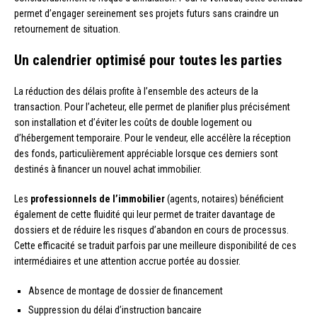
permet d’engager sereinement ses projets futurs sans craindre un
retournement de situation.
Un calendrier optimisé pour toutes les parties
La réduction des délais profite à l’ensemble des acteurs de la
transaction. Pour l’acheteur, elle permet de planifier plus précisément
son installation et d’éviter les coûts de double logement ou
d’hébergement temporaire. Pour le vendeur, elle accélère la réception
des fonds, particulièrement appréciable lorsque ces derniers sont
destinés à financer un nouvel achat immobilier.
Les
professionnels de l’immobilier
(agents, notaires) bénéficient
également de cette fluidité qui leur permet de traiter davantage de
dossiers et de réduire les risques d’abandon en cours de processus.
Cette efficacité se traduit parfois par une meilleure disponibilité de ces
intermédiaires et une attention accrue portée au dossier.
Absence de montage de dossier de financement
Suppression du délai d’instruction bancaire