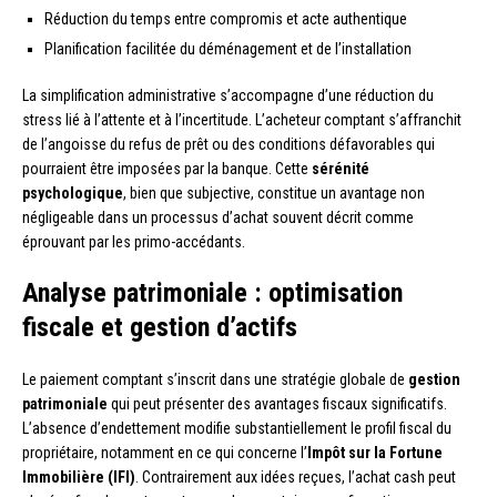
Réduction du temps entre compromis et acte authentique
Planification facilitée du déménagement et de l’installation
La simplification administrative s’accompagne d’une réduction du
stress lié à l’attente et à l’incertitude. L’acheteur comptant s’affranchit
de l’angoisse du refus de prêt ou des conditions défavorables qui
pourraient être imposées par la banque. Cette
sérénité
psychologique
, bien que subjective, constitue un avantage non
négligeable dans un processus d’achat souvent décrit comme
éprouvant par les primo-accédants.
Analyse patrimoniale : optimisation
fiscale et gestion d’actifs
Le paiement comptant s’inscrit dans une stratégie globale de
gestion
patrimoniale
qui peut présenter des avantages fiscaux significatifs.
L’absence d’endettement modifie substantiellement le profil fiscal du
propriétaire, notamment en ce qui concerne l’
Impôt sur la Fortune
Immobilière (IFI)
. Contrairement aux idées reçues, l’achat cash peut