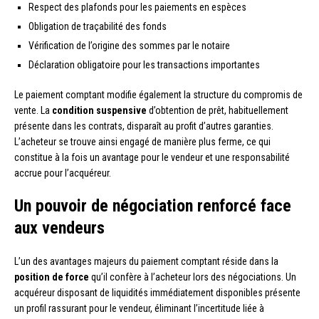
Respect des plafonds pour les paiements en espèces
Obligation de traçabilité des fonds
Vérification de l’origine des sommes par le notaire
Déclaration obligatoire pour les transactions importantes
Le paiement comptant modifie également la structure du compromis de
vente. La
condition suspensive
d’obtention de prêt, habituellement
présente dans les contrats, disparaît au profit d’autres garanties.
L’acheteur se trouve ainsi engagé de manière plus ferme, ce qui
constitue à la fois un avantage pour le vendeur et une responsabilité
accrue pour l’acquéreur.
Un pouvoir de négociation renforcé face
aux vendeurs
L’un des avantages majeurs du paiement comptant réside dans la
position de force
qu’il confère à l’acheteur lors des négociations. Un
acquéreur disposant de liquidités immédiatement disponibles présente
un profil rassurant pour le vendeur, éliminant l’incertitude liée à