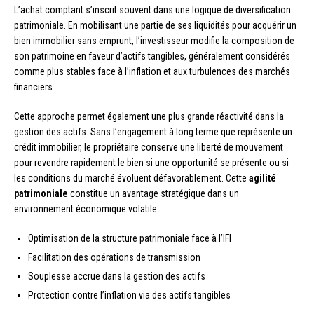
L’achat comptant s’inscrit souvent dans une logique de diversification
patrimoniale. En mobilisant une partie de ses liquidités pour acquérir un
bien immobilier sans emprunt, l’investisseur modifie la composition de
son patrimoine en faveur d’actifs tangibles, généralement considérés
comme plus stables face à l’inflation et aux turbulences des marchés
financiers.
Cette approche permet également une plus grande réactivité dans la
gestion des actifs. Sans l’engagement à long terme que représente un
crédit immobilier, le propriétaire conserve une liberté de mouvement
pour revendre rapidement le bien si une opportunité se présente ou si
les conditions du marché évoluent défavorablement. Cette
agilité
patrimoniale
constitue un avantage stratégique dans un
environnement économique volatile.
Optimisation de la structure patrimoniale face à l’IFI
Facilitation des opérations de transmission
Souplesse accrue dans la gestion des actifs
Protection contre l’inflation via des actifs tangibles