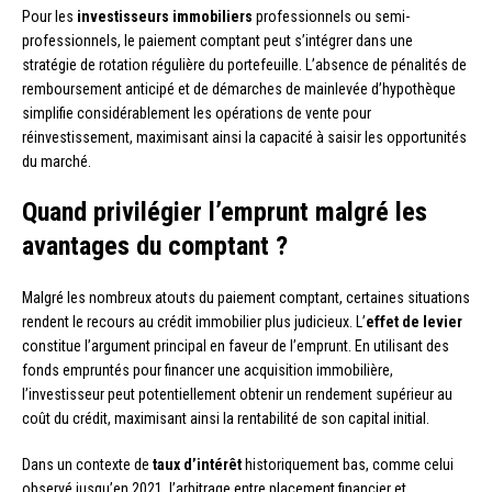
Pour les
investisseurs immobiliers
professionnels ou semi-
professionnels, le paiement comptant peut s’intégrer dans une
stratégie de rotation régulière du portefeuille. L’absence de pénalités de
remboursement anticipé et de démarches de mainlevée d’hypothèque
simplifie considérablement les opérations de vente pour
réinvestissement, maximisant ainsi la capacité à saisir les opportunités
du marché.
Quand privilégier l’emprunt malgré les
avantages du comptant ?
Malgré les nombreux atouts du paiement comptant, certaines situations
rendent le recours au crédit immobilier plus judicieux. L’
effet de levier
constitue l’argument principal en faveur de l’emprunt. En utilisant des
fonds empruntés pour financer une acquisition immobilière,
l’investisseur peut potentiellement obtenir un rendement supérieur au
coût du crédit, maximisant ainsi la rentabilité de son capital initial.
Dans un contexte de
taux d’intérêt
historiquement bas, comme celui
observé jusqu’en 2021, l’arbitrage entre placement financier et