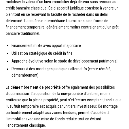
mobiliser la valeur d’un bien immobilier déjà détenu sans recourir au
crédit bancaire classique. Ce dispositif juridique consiste à vendre un
bien tout en se réservant la faculté de le racheter dans un délai
déterminé. L’acquéreur intermédiaire fournit ainsi une forme de
financement temporaire, généralement moins contraignant qu’un prêt
bancaire traditionnel.
Financement mixte avec apport majoritaire
Utilisation stratégique du crédit in fine
Approche évolutive selon le stade de développement patrimonial
Recours à des montages juridiques alternatifs (vente-réméré,
démembrement)
Le
démembrement de propriété
offre également des possibilités
d’optimisation. L’acquisition de la nue-propriété d’un bien, moins
coûteuse que la pleine propriété, peut s’effectuer comptant, tandis que
l’usufruit temporaire est acquis par un tiers investisseur. Ce montage,
particulièrement adapté aux zones tendues, permet d’accéder à
l’immobilier avec une mise de fonds réduite tout en évitant
l’endettement classique.