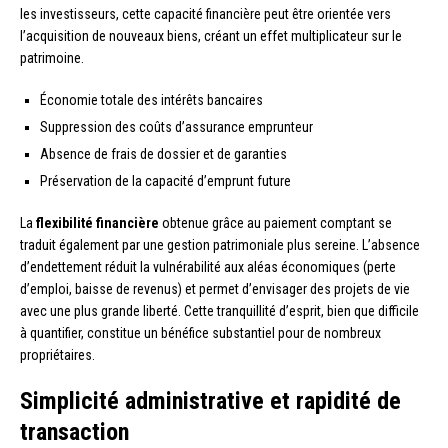
les investisseurs, cette capacité financière peut être orientée vers
l’acquisition de nouveaux biens, créant un effet multiplicateur sur le
patrimoine.
Économie totale des intérêts bancaires
Suppression des coûts d’assurance emprunteur
Absence de frais de dossier et de garanties
Préservation de la capacité d’emprunt future
La
flexibilité financière
obtenue grâce au paiement comptant se
traduit également par une gestion patrimoniale plus sereine. L’absence
d’endettement réduit la vulnérabilité aux aléas économiques (perte
d’emploi, baisse de revenus) et permet d’envisager des projets de vie
avec une plus grande liberté. Cette tranquillité d’esprit, bien que difficile
à quantifier, constitue un bénéfice substantiel pour de nombreux
propriétaires.
Simplicité administrative et rapidité de
transaction