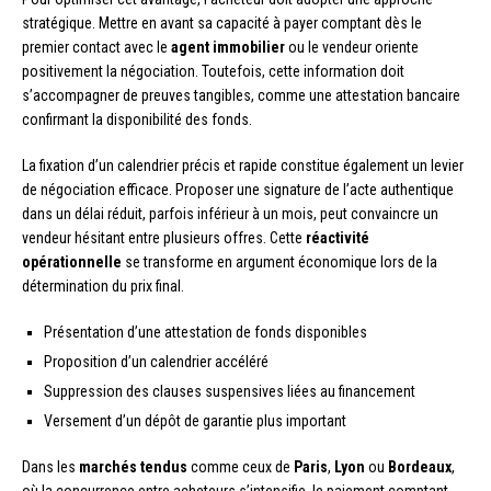
stratégique. Mettre en avant sa capacité à payer comptant dès le
premier contact avec le
agent immobilier
ou le vendeur oriente
positivement la négociation. Toutefois, cette information doit
s’accompagner de preuves tangibles, comme une attestation bancaire
confirmant la disponibilité des fonds.
La fixation d’un calendrier précis et rapide constitue également un levier
de négociation efficace. Proposer une signature de l’acte authentique
dans un délai réduit, parfois inférieur à un mois, peut convaincre un
vendeur hésitant entre plusieurs offres. Cette
réactivité
opérationnelle
se transforme en argument économique lors de la
détermination du prix final.
Présentation d’une attestation de fonds disponibles
Proposition d’un calendrier accéléré
Suppression des clauses suspensives liées au financement
Versement d’un dépôt de garantie plus important
Dans les
marchés tendus
comme ceux de
Paris
,
Lyon
ou
Bordeaux
,