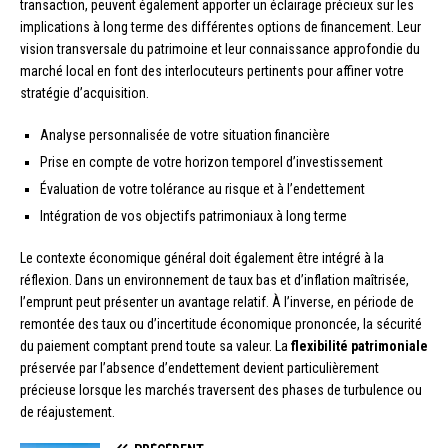
transaction, peuvent également apporter un éclairage précieux sur les
implications à long terme des différentes options de financement. Leur
vision transversale du patrimoine et leur connaissance approfondie du
marché local en font des interlocuteurs pertinents pour affiner votre
stratégie d’acquisition.
Analyse personnalisée de votre situation financière
Prise en compte de votre horizon temporel d’investissement
Évaluation de votre tolérance au risque et à l’endettement
Intégration de vos objectifs patrimoniaux à long terme
Le contexte économique général doit également être intégré à la
réflexion. Dans un environnement de taux bas et d’inflation maîtrisée,
l’emprunt peut présenter un avantage relatif. À l’inverse, en période de
remontée des taux ou d’incertitude économique prononcée, la sécurité
du paiement comptant prend toute sa valeur. La
flexibilité patrimoniale
préservée par l’absence d’endettement devient particulièrement
précieuse lorsque les marchés traversent des phases de turbulence ou
de réajustement.