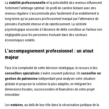
La
stabilité professionnelle
et la prévisibilité des revenus influencent
fortement l’arbitrage optimal. Un profil de carrière linéaire avec des
revenus réguliers s’accommode plus facilement d’un endettement à
long terme qu’un parcours professionnel marqué par l’alternance de
périodes d’activité intense et de ralentissement. La sérénité
psychologique associée à l’absence de dette constitue un facteur non
négligeable pour les personnes évoluant dans des secteurs
économiques volatils.
L’accompagnement professionnel : un atout
majeur
Face à la complexité de cette décision stratégique, le recours à des
conseillers spécialisés
s’avère souvent judicieux. Un
conseiller en
gestion de patrimoine
indépendant peut analyser votre situation
globale et proposer la solution la plus adaptée, en intégrant les
dimensions fiscales, successorales et financières de votre projet
immobilier.
Les
notaires
, au-delà de leur rôle dans la sécurisation juridique de la