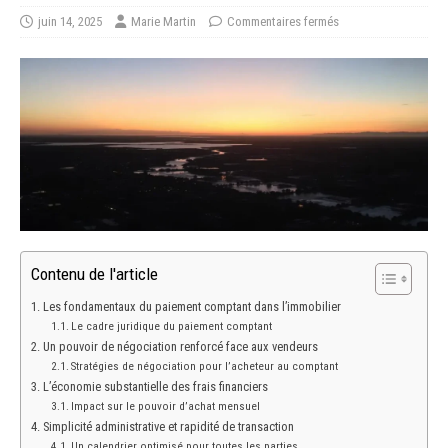
juin 14, 2025
Marie Martin
Commentaires fermés
Contenu de l'article
Les fondamentaux du paiement comptant dans l’immobilier
Le cadre juridique du paiement comptant
Un pouvoir de négociation renforcé face aux vendeurs
Stratégies de négociation pour l’acheteur au comptant
L’économie substantielle des frais financiers
Impact sur le pouvoir d’achat mensuel
Simplicité administrative et rapidité de transaction
Un calendrier optimisé pour toutes les parties