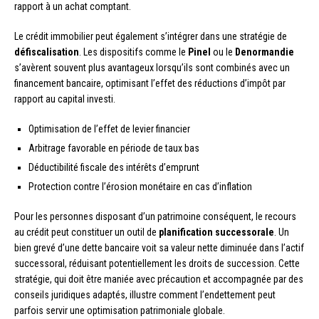
rapport à un achat comptant.
Le crédit immobilier peut également s’intégrer dans une stratégie de
défiscalisation
. Les dispositifs comme le
Pinel
ou le
Denormandie
s’avèrent souvent plus avantageux lorsqu’ils sont combinés avec un
financement bancaire, optimisant l’effet des réductions d’impôt par
rapport au capital investi.
Optimisation de l’effet de levier financier
Arbitrage favorable en période de taux bas
Déductibilité fiscale des intérêts d’emprunt
Protection contre l’érosion monétaire en cas d’inflation
Pour les personnes disposant d’un patrimoine conséquent, le recours
au crédit peut constituer un outil de
planification successorale
. Un
bien grevé d’une dette bancaire voit sa valeur nette diminuée dans l’actif
successoral, réduisant potentiellement les droits de succession. Cette
stratégie, qui doit être maniée avec précaution et accompagnée par des
conseils juridiques adaptés, illustre comment l’endettement peut
parfois servir une optimisation patrimoniale globale.