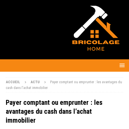
ACCUEIL
ACTU
Payer comptant ou emprunter : les avantages du
cash dans l’achat immobilier
Payer comptant ou emprunter : les
avantages du cash dans l’achat
immobilier