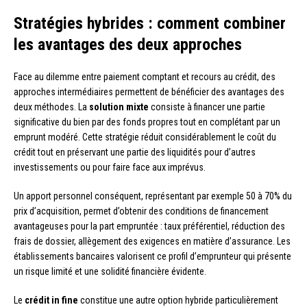
Stratégies hybrides : comment combiner
les avantages des deux approches
Face au dilemme entre paiement comptant et recours au crédit, des
approches intermédiaires permettent de bénéficier des avantages des
deux méthodes. La
solution mixte
consiste à financer une partie
significative du bien par des fonds propres tout en complétant par un
emprunt modéré. Cette stratégie réduit considérablement le coût du
crédit tout en préservant une partie des liquidités pour d’autres
investissements ou pour faire face aux imprévus.
Un apport personnel conséquent, représentant par exemple 50 à 70% du
prix d’acquisition, permet d’obtenir des conditions de financement
avantageuses pour la part empruntée : taux préférentiel, réduction des
frais de dossier, allègement des exigences en matière d’assurance. Les
établissements bancaires valorisent ce profil d’emprunteur qui présente
un risque limité et une solidité financière évidente.
Le
crédit in fine
constitue une autre option hybride particulièrement