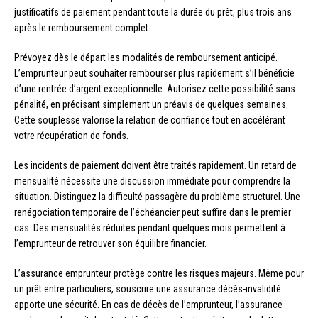
justificatifs de paiement pendant toute la durée du prêt, plus trois ans
après le remboursement complet.
Prévoyez dès le départ les modalités de remboursement anticipé.
L’emprunteur peut souhaiter rembourser plus rapidement s’il bénéficie
d’une rentrée d’argent exceptionnelle. Autorisez cette possibilité sans
pénalité, en précisant simplement un préavis de quelques semaines.
Cette souplesse valorise la relation de confiance tout en accélérant
votre récupération de fonds.
Les incidents de paiement doivent être traités rapidement. Un retard de
mensualité nécessite une discussion immédiate pour comprendre la
situation. Distinguez la difficulté passagère du problème structurel. Une
renégociation temporaire de l’échéancier peut suffire dans le premier
cas. Des mensualités réduites pendant quelques mois permettent à
l’emprunteur de retrouver son équilibre financier.
L’assurance emprunteur protège contre les risques majeurs. Même pour
un prêt entre particuliers, souscrire une assurance décès-invalidité
apporte une sécurité. En cas de décès de l’emprunteur, l’assurance