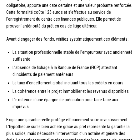
obligatoire, apporte une date certaine et une valeur probante renforcée.
Cette formalité coûte 125 euros et s’effectue au service de
l’enregistrement du centre des finances publiques. Elle permet de
prouver l’antériorité du prêt en cas de litige ultérieur.
Avant d’engager des fonds, vérifiez systématiquement ces éléments :
La situation professionnelle stable de l’emprunteur avec ancienneté
suffisante
L’absence de fichage à la Banque de France (FICP) attestant
d’incidents de paiement antérieurs
Le taux d’endettement global incluant tous les crédits en cours
La cohérence entre le projet immobilier et les revenus disponibles
L’existence d’une épargne de précaution pour faire face aux
imprévus
Exiger une garantie réelle protège efficacement votre investissement.
L’hypothèque sur le bien acheté grâce au prêt représente la garantie la
plus solide, mais nécessite l’intervention d’un notaire et génère des