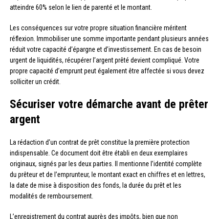
atteindre 60% selon le lien de parenté et le montant.
Les conséquences sur votre propre situation financière méritent
réflexion. Immobiliser une somme importante pendant plusieurs années
réduit votre capacité d’épargne et d’investissement. En cas de besoin
urgent de liquidités, récupérer l’argent prêté devient compliqué. Votre
propre capacité d’emprunt peut également être affectée si vous devez
solliciter un crédit.
Sécuriser votre démarche avant de prêter
argent
La rédaction d’un contrat de prêt constitue la première protection
indispensable. Ce document doit être établi en deux exemplaires
originaux, signés par les deux parties. Il mentionne l’identité complète
du prêteur et de l’emprunteur, le montant exact en chiffres et en lettres,
la date de mise à disposition des fonds, la durée du prêt et les
modalités de remboursement.
L’enregistrement du contrat auprès des impôts, bien que non