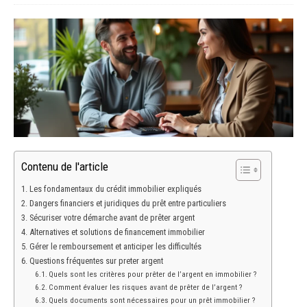
Contenu de l'article
Les fondamentaux du crédit immobilier expliqués
Dangers financiers et juridiques du prêt entre particuliers
Sécuriser votre démarche avant de prêter argent
Alternatives et solutions de financement immobilier
Gérer le remboursement et anticiper les difficultés
Questions fréquentes sur preter argent
Quels sont les critères pour prêter de l’argent en immobilier ?
Comment évaluer les risques avant de prêter de l’argent ?
Quels documents sont nécessaires pour un prêt immobilier ?