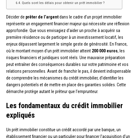
Quels sont les délais pour obtenir un prêt immobilier ?
Décider de
prêter de l’argent
dans le cadre d’un projet immobilier
représente un engagement financier majeur qui nécessite une réflexion
approfondie. Que vous envisagiez d’aider un proche à acquérir sa
première résidence ou de participer à un investissement locatif, les
enjeux dépassent largement le simple geste de générosité. En France,
où le montant moyen d’un prêt immobilier atteint
200 000 euros
, les
risques financiers et juridiques sont réels. Une mauvaise préparation
peut entraîner des conséquences durables sur votre patrimoine et vos
relations personnelles. Avant de franchir le pas, il devient indispensable
de comprendre les mécanismes du crédit immobilier, d’identifier les
dangers potentiels et de mettre en place des garanties solides. Cette
démarche protège autant le prêteur que l’emprunteur.
Les fondamentaux du crédit immobilier
expliqués
Un prêt immobilier constitue un crédit accordé par une banque, un
établissement financier ou un particulier pour financer l’acquisition d’un